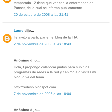
temporada 12 tiene que ver con la enfermedad de
Punset, de la cual se informó públicamente.
20 de octubre de 2008 a las 21:41
Laure
dijo...
Te invito a participar en el blog de la TIA.
2 de noviembre de 2008 a las 18:43
Anónimo dijo...
Hola, t propongo colaborar juntos para subir los
programas de redes a la red y t animo a q visites mi
blog, q va del tema.
http://redesb.blogspot.com
7 de noviembre de 2008 a las 18:04
Anónimo dijo...